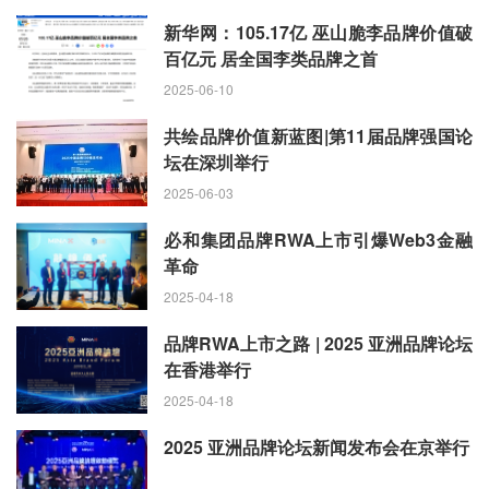
新华网：105.17亿 巫山脆李品牌价值破
百亿元 居全国李类品牌之首
2025-06-10
共绘品牌价值新蓝图|第11届品牌强国论
坛在深圳举行
2025-06-03
必和集团品牌RWA上市引爆Web3金融
革命
2025-04-18
品牌RWA上市之路 | 2025 亚洲品牌论坛
在香港举行
2025-04-18
2025 亚洲品牌论坛新闻发布会在京举行