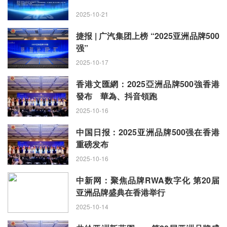
2025-10-21
捷报 | 广汽集团上榜 “2025亚洲品牌500
强”
2025-10-17
香港文匯網：2025亞洲品牌500強香港
發布 華為、抖音領跑
2025-10-16
中国日报：2025亚洲品牌500强在香港
重磅发布
2025-10-16
中新网：聚焦品牌RWA数字化 第20届
亚洲品牌盛典在香港举行
2025-10-14