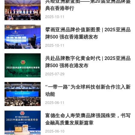
共绘亚洲新蓝图——第20届亚洲品牌盛
典在香港举行
2025-10-11
擘画亚洲品牌价值新图景 | 2025亚洲品
牌500 强在香港重磅发布
2025-10-11
共赴品牌数字化黄金时代 | 2025亚洲品
牌500 强将在港发布
2025-07-29
“一带一路”为全球科技创新合作注入新
动能
2025-06-11
富德生命人寿荣膺品牌强国殊荣，书写
金融高质量发展新篇章
2025-06-10