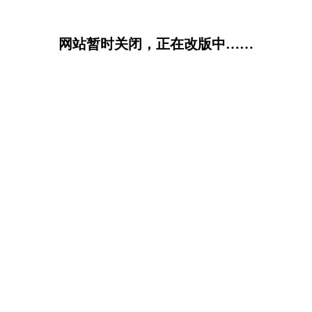
网站暂时关闭，正在改版中……