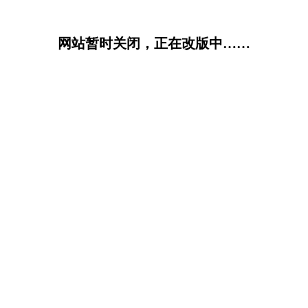
网站暂时关闭，正在改版中……